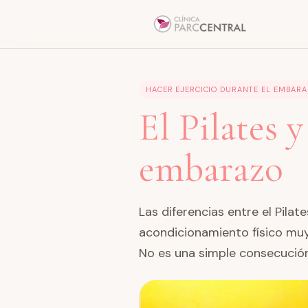
HACER EJERCICIO DURANTE EL EMBAR
El Pilates y
embarazo
Las diferencias entre el Pilat
acondicionamiento físico muy 
No es una simple consecución