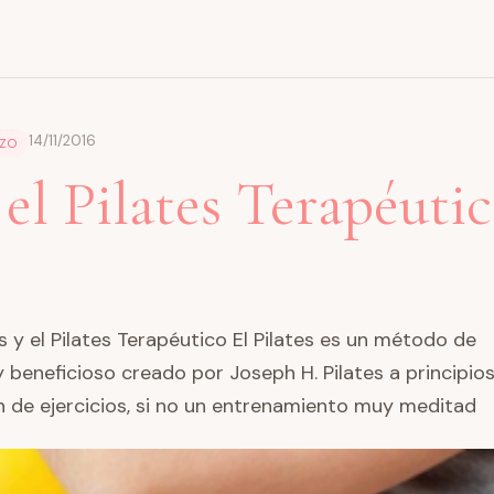
14/11/2016
AZO
 el Pilates Terapéutic
es y el Pilates Terapéutico El Pilates es un método de
beneficioso creado por Joseph H. Pilates a principios 
 de ejercicios, si no un entrenamiento muy meditad