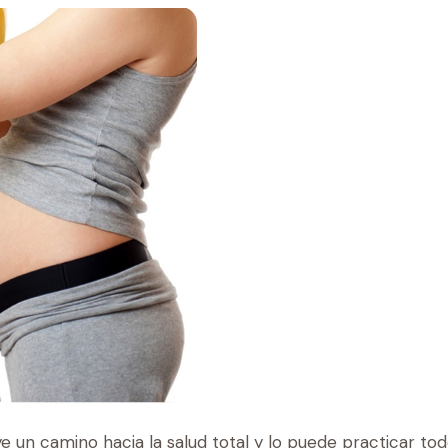
e un camino hacia la salud total y lo puede practicar to