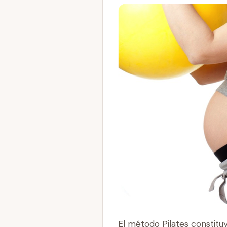
El método Pilates constituy