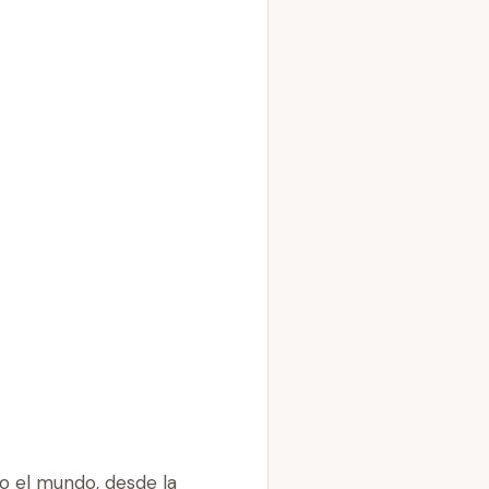
do el mundo, desde la