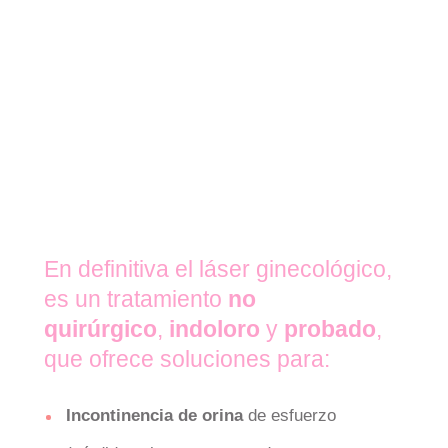
En definitiva el láser ginecológico,
es un tratamiento
no
quirúrgico
,
indoloro
y
probado
,
que ofrece soluciones para:
Incontinencia de orina
de esfuerzo