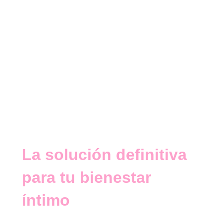
La solución definitiva
para tu bienestar
íntimo