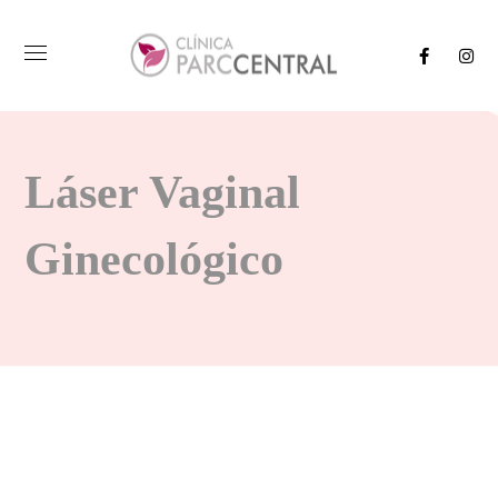
Láser Vaginal
Ginecológico