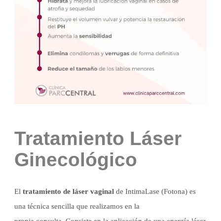
Tratamiento Láser
Ginecológico
El
tratamiento de láser vaginal
de IntimaLase (Fotona) es
una técnica sencilla que realizamos en la