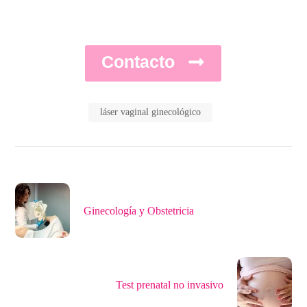
Contacto
láser vaginal ginecológico
Ginecología y Obstetricia
Test prenatal no invasivo