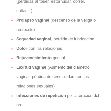
(pérdidas al toser, estornudar, correr,
saltar…)
Prolapso vaginal
(descenso de la vejiga o
rectocele)
Sequedad vaginal
, pérdida de lubricación
Dolor
con las relaciones
Rejuvenecimiento
genital
Laxitud vaginal
(Aumento del diámetro
vaginal, pérdida de sensibilidad con las
relaciones sexuales)
Infecciones de repetición
por alteración del
ph