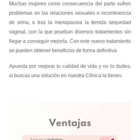
Muchas mujeres como consecuencia del parto sufren
problemas en las relaciones sexuales o incontinencia
de orina, o tras la menopausia la temida sequedad
vaginal, con la que prueban diversos tratamientos sin
llegar a conseguir mejoría. Con este nuevo tratamiento
se pueden obtener beneficios de forma definitiva.
Apuesta por mejorar tu calidad de vida y no lo dudes,
si buscas una solución
en nuestra Clínica la tienes.