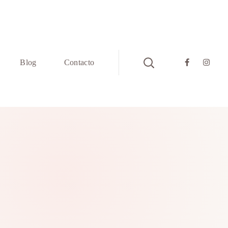
Blog
Contacto