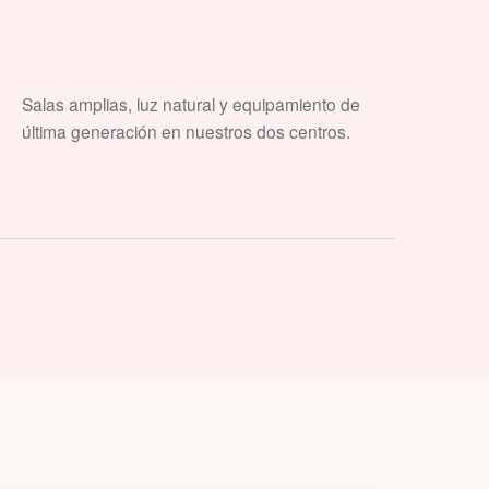
Salas amplias, luz natural y equipamiento de
última generación en nuestros dos centros.