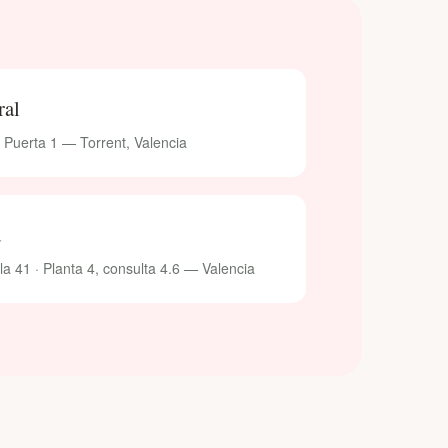
ral
· Puerta 1 — Torrent, Valencia
d
 41 · Planta 4, consulta 4.6 — Valencia