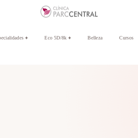
ecialidades
Eco 5D/8k
Belleza
Cursos