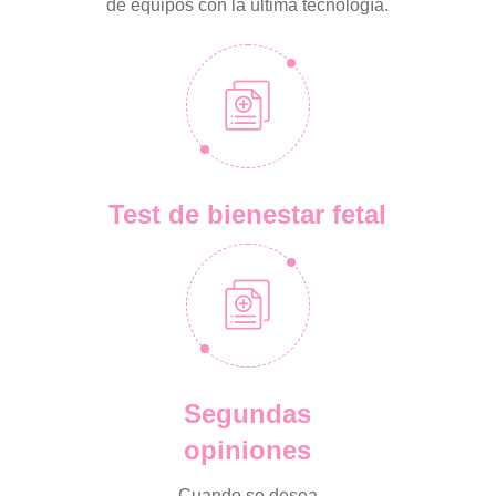
de equipos con la última tecnología.
Test de bienestar fetal
Segundas
opiniones
Cuando se desea