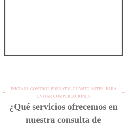
INICIA EL CONTROL PRENATAL CUANTO ANTES, PARA
EVITAR COMPLICACIONES
¿Qué servicios ofrecemos en
nuestra consulta de