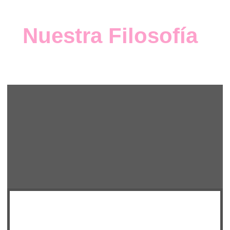
Nuestra Filosofía