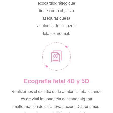
ecocardiográfico que
tiene como objetivo
asegurar que la
anatomía del corazón
fetal es normal.
Ecografía fetal 4D y 5D
Realizamos el estudio de la anatomía fetal cuando
es de vital importancia descartar alguna
malformación de difícil evaluación. Disponemos