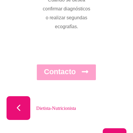
confirmar diagnósticos
o realizar segundas
ecografías.
Contacto
Dietista-Nutricionista