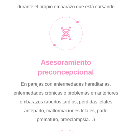
durante el propio embarazo que está cursando
Asesoramiento
preconcepcional
En parejas con enfermedades hereditarias,
enfermedades crónicas o problemas en anteriores
embarazos (abortos tardíos, pérdidas fetales
anteparto, malformaciones fetales, parto
prematuro, preeclampsia…)