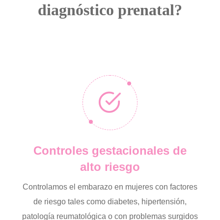
diagnóstico prenatal?
Controles gestacionales de
alto riesgo
Controlamos el embarazo en mujeres con factores
de riesgo tales como diabetes, hipertensión,
patología reumatológica o con problemas surgidos