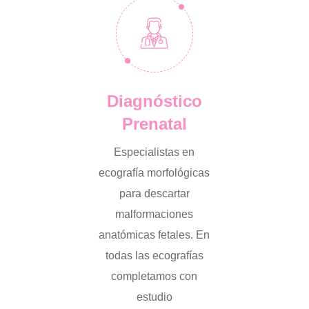
Diagnóstico
Prenatal
Especialistas en
ecografía morfológicas
para descartar
malformaciones
anatómicas fetales. En
todas las ecografías
completamos con
estudio