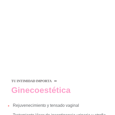
TU INTIMIDAD IMPORTA
Ginecoestética
Rejuvenecimiento y tensado vaginal