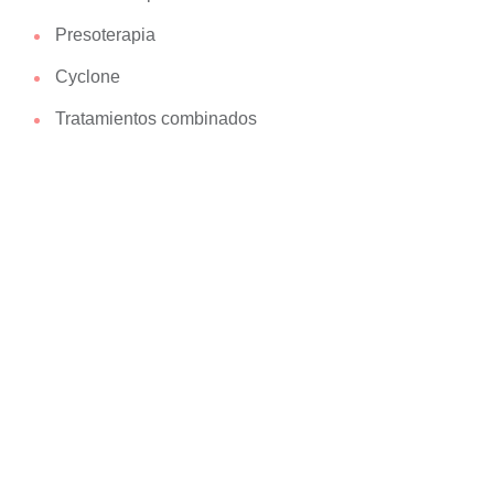
Presoterapia
Cyclone
Tratamientos combinados