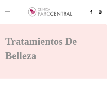
Tratamientos De
Belleza