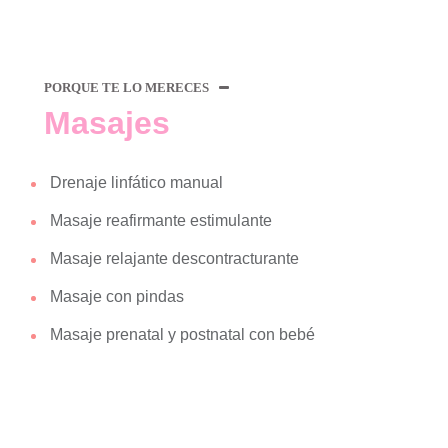
PORQUE TE LO MERECES
Masajes
Drenaje linfático manual
Masaje reafirmante estimulante
Masaje relajante descontracturante
Masaje con pindas
Masaje prenatal y postnatal con bebé