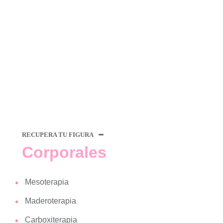
RECUPERA TU FIGURA
Corporales
Mesoterapia
Maderoterapia
Carboxiterapia