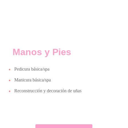
Manos y Pies
Pedicura básica/spa
Manicura básica/spa
Reconstrucción y decoración de uñas