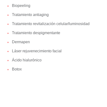
Biopeeling
Tratamiento antiaging
Tratamiento revitalización celular/luminosidad
Tratamiento despigmentante
Dermapen
Láser rejuvenecimiento facial
Ácido hialurónico
Botox