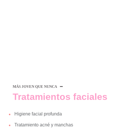
MÁS JOVEN QUE NUNCA
Tratamientos faciales
Higiene facial profunda
Tratamiento acné y manchas