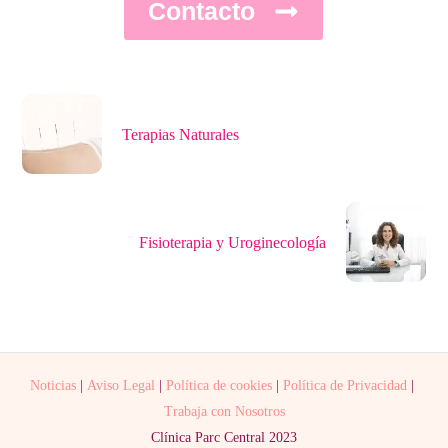
Contacto
Terapias Naturales
Fisioterapia y Uroginecología
Noticias
|
Aviso Legal
|
Política de cookies
|
Política de Privacidad
|
Trabaja con Nosotros
Clínica Parc Central 2023