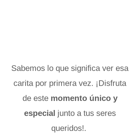
Sabemos lo que significa ver esa
carita por primera vez. ¡Disfruta
de este
momento único y
especial
junto a tus seres
queridos!.