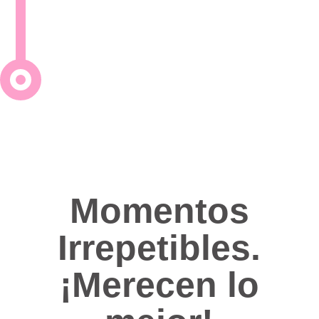
Momentos
Irrepetibles.
¡Merecen lo