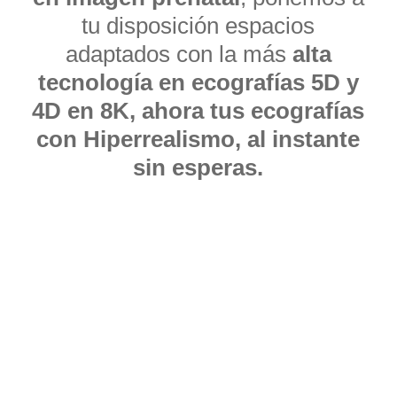
tu disposición espacios
adaptados con la más
alta
tecnología en ecografías 5D y
4D en 8K, ahora tus ecografías
con Hiperrealismo, al instante
sin esperas.