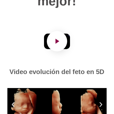
mejor!
Video evolución del feto en 5D