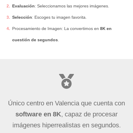
Evaluación
: Seleccionamos las mejores imágenes.
Selección
: Escoges tu imagen favorita.
Procesamiento de Imagen: La convertimos en
8K en
cuestión de segundos
.
Único centro en Valencia que cuenta con
software en 8K
, capaz de procesar
imágenes hiperrealistas en segundos.