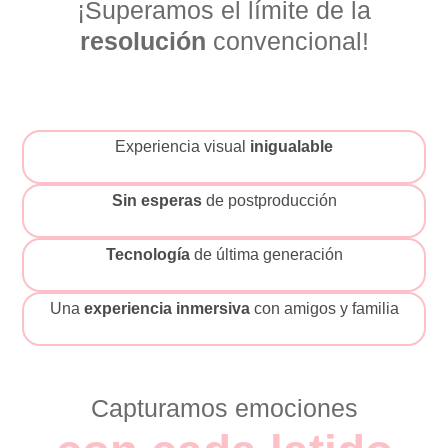
¡Superamos el límite de la
resolución
convencional!
Experiencia visual
inigualable
Sin esperas
de postproducción
Tecnología
de última generación
Una
experiencia inmersiva
con amigos y familia
Capturamos emociones