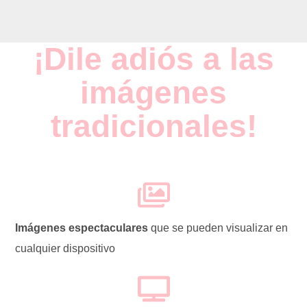
¡Dile adiós a las
imágenes
tradicionales!
Imágenes espectaculares
que se pueden
visualizar en
cualquier dispositivo