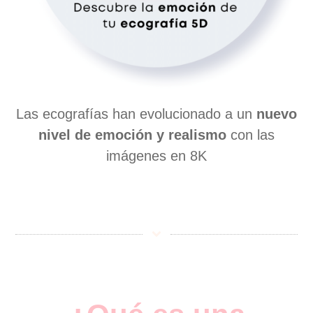
Las ecografías han evolucionado a un
nuevo
nivel de emoción y realismo
con las
imágenes en 8K