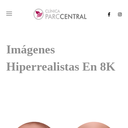
Imágenes
Hiperrealistas En 8K