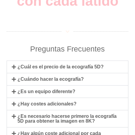
con cada latido
Preguntas Frecuentes
¿Cuál es el precio de la ecografía 5D?
¿Cuándo hacer la ecografía?
¿Es un equipo diferente?
¿Hay costes adicionales?
¿Es necesario hacerse primero la ecografía
5D para obtener la imagen en 8K?
¿Hay algún coste adicional por cada