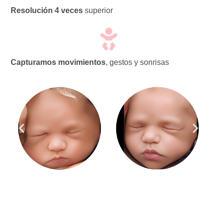
Resolución 4 veces
superior
Capturamos
movimientos
, gestos y sonrisas