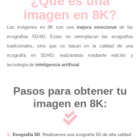
¿Qué es una
imagen en 8K?
Las imágenes en 8K son una
mejora emocional
de las
ecografías 5D/4D. Estas no reemplazan las ecografías
tradicionales, sino que se basan en la calidad de una
ecografía en 5D/4D, realzándola mediante edición y
tecnología de
inteligencia artificial
.
Pasos para obtener tu
imagen en 8K:
Ecografía 5D
: Realizamos una ecografía 5D de alta calidad