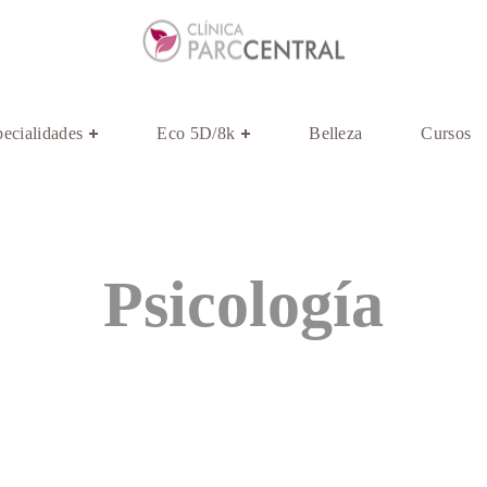
ecialidades
Eco 5D/8k
Belleza
Cursos
Psicología