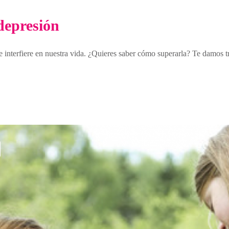
depresión
 interfiere en nuestra vida. ¿Quieres saber cómo superarla? Te damos tr