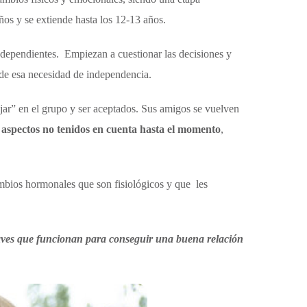
ños y se extiende hasta los 12-13 años.
dependientes. Empiezan a cuestionar las decisiones y
 de esa necesidad de independencia.
ajar” en el grupo y ser aceptados. Sus amigos se vuelven
 aspectos no tenidos en cuenta hasta el momento
,
mbios hormonales que son fisiológicos y que les
laves que funcionan para conseguir una buena relación