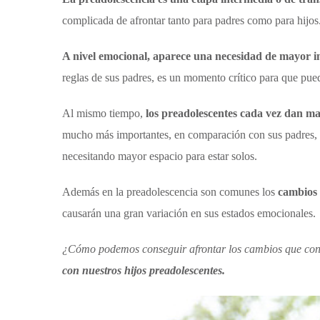
complicada de afrontar tanto para padres como para hijos.
A nivel emocional, aparece una necesidad de mayor 
reglas de sus padres, es un momento crítico para que pue
Al mismo tiempo,
los preadolescentes cada vez dan ma
mucho más importantes, en comparación con sus padres, 
necesitando mayor espacio para estar solos.
Además en la preadolescencia son comunes los
cambios
causarán una gran variación en sus estados emocionales.
¿Cómo podemos conseguir afrontar los cambios que conl
con nuestros hijos preadolescentes.