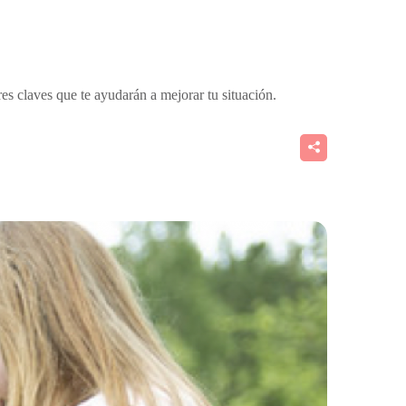
es claves que te ayudarán a mejorar tu situación.