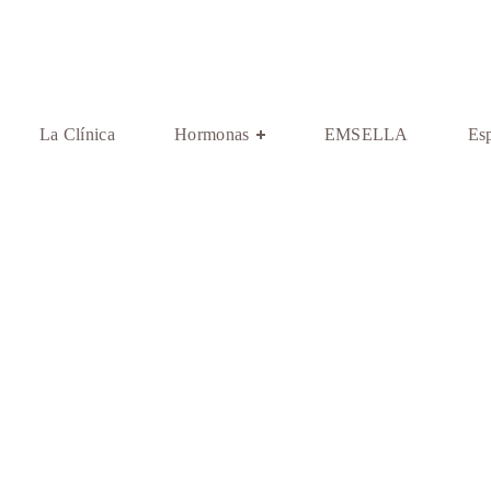
La Clínica
Hormonas
EMSELLA
Esp