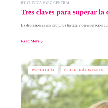
BY
CLÍNICA PARC CENTRAL
Tres claves para superar la 
La depresión es una profunda tristeza y desesperación que
Read More
PSICOLOGÍA
PSICOLOGÍA INFANTIL