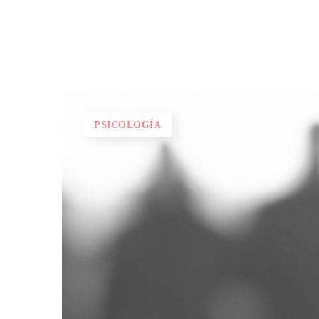
PSICOLOGÍA