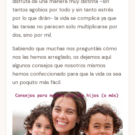
disfruta de una manera muy distinta –sin
tantos agobios por todo y sin tanto estrés
por lo que dirán- la vida se complica ya que
las tareas no parecen solo multiplicarse por
dos, sino por mil.
Sabiendo que muchas nos preguntáis cómo
nos las hemos arreglado, os dejamos aquí
algunos consejos que nosotros mismos
hemos confeccionado para que la vida os sea
un poquito más fácil.