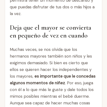
permitirá tener un momento de descanso y
que puedas disfrutar de tus dos o más hijos a
la vez.
Deja que el mayor se convierta
en pequeño de vez en cuando
Muchas veces, se nos olvida que los
hermanos mayores también son niños y les
exigimos demasiado. Si bien es cierto que
ellos se quieren hacer los independientes y
los mayores,
es importante que le concedas
algunos momentos de niñez
. Por eso, juega
con él a lo que más le guste y dale todos los
mimos posibles mientras el bebé duerme.
Aunque sea capaz de hacer muchas cosas