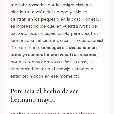
tan sobrepasadas por las exigencias que
pierden la noción del tiempo y sólo se
centran en los peques y en la casa. Por eso,
es imprescindible que, en vuestra rutina de
pareja, creéis un espacio solo para vosotros.
Salid a cenar, al cine, a pasear… ¡lo que queráis!
De este modo,
conseguiréis descansar un
poco y reconectar con vosotros mismos
,
por eso temas como los niños, la casa, la
economía familiar o el trabajo tienen que
estar prohibidos en ese momento.
Potencia el hecho de ser
hermano mayor