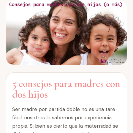
5 consejos para madres con
dos hijos
Ser madre por partida doble no es una tare
fácil, nosotros lo sabemos por experiencia
propia. Si bien es cierto que la maternidad se