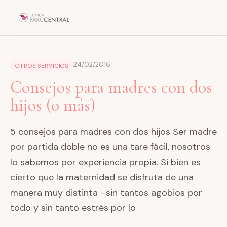
24/02/2016
OTROS SERVICIOS
Consejos para madres con dos
hijos (o más)
5 consejos para madres con dos hijos Ser madre
por partida doble no es una tare fácil, nosotros
lo sabemos por experiencia propia. Si bien es
cierto que la maternidad se disfruta de una
manera muy distinta –sin tantos agobios por
todo y sin tanto estrés por lo