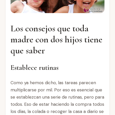
Los consejos que toda
madre con dos hijos tiene
que saber
Establece rutinas
Como ya hemos dicho, las tareas parecen
multiplicarse por mil. Por eso es esencial que
se establezcan una serie de rutinas, pero para
todos. Eso de estar haciendo la compra todos
los días, la colada o recoger la casa a diario se