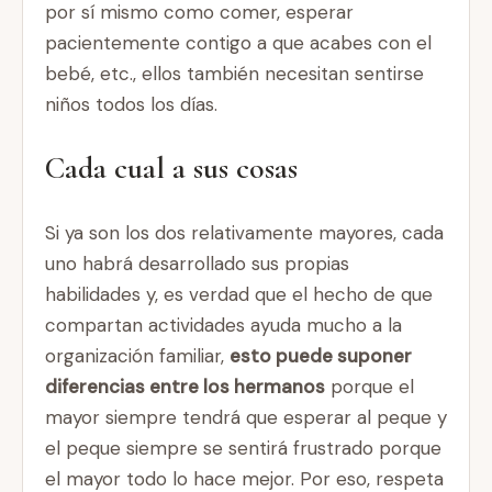
por sí mismo como comer, esperar
pacientemente contigo a que acabes con el
bebé, etc., ellos también necesitan sentirse
niños todos los días.
Cada cual a sus cosas
Si ya son los dos relativamente mayores, cada
uno habrá desarrollado sus propias
habilidades y, es verdad que el hecho de que
compartan actividades ayuda mucho a la
organización familiar,
esto puede suponer
diferencias entre los hermanos
porque el
mayor siempre tendrá que esperar al peque y
el peque siempre se sentirá frustrado porque
el mayor todo lo hace mejor. Por eso, respeta