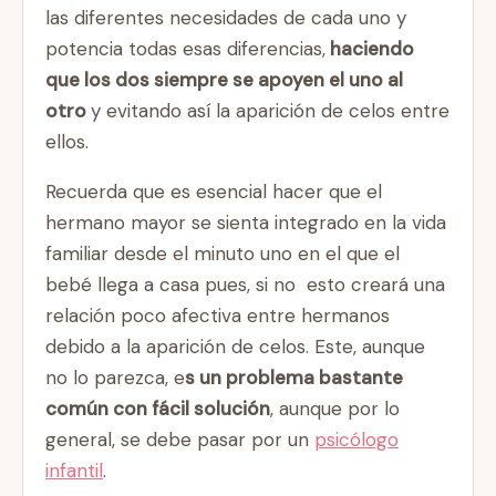
las diferentes necesidades de cada uno y
potencia todas esas diferencias,
haciendo
que los dos siempre se apoyen el uno al
otro
y evitando así la aparición de celos entre
ellos.
Recuerda que es esencial hacer que el
hermano mayor se sienta integrado en la vida
familiar desde el minuto uno en el que el
bebé llega a casa pues, si no esto creará una
relación poco afectiva entre hermanos
debido a la aparición de celos. Este, aunque
no lo parezca, e
s un problema bastante
común con fácil solución
, aunque por lo
general, se debe pasar por un
psicólogo
infantil
.