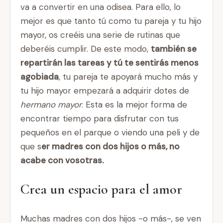
va a convertir en una odisea. Para ello, lo
mejor es que tanto tú como tu pareja y tu hijo
mayor, os creéis una serie de rutinas que
deberéis cumplir. De este modo,
también se
repartirán las tareas y tú te sentirás menos
agobiada
, tu pareja te apoyará mucho más y
tu hijo mayor empezará a adquirir dotes de
hermano mayor
. Esta es la mejor forma de
encontrar tiempo para disfrutar con tus
pequeños en el parque o viendo una peli y de
que s
er madres con dos hijos o más, no
acabe con vosotras.
Crea un espacio para el amor
Muchas madres con dos hijos -o más-, se ven