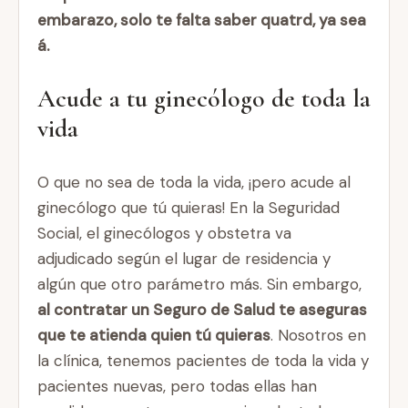
embarazo, solo te falta saber quatrd, ya sea
á.
Acude a tu ginecólogo de toda la
vida
O que no sea de toda la vida, ¡pero acude al
ginecólogo que tú quieras! En la Seguridad
Social, el ginecólogos y obstetra va
adjudicado según el lugar de residencia y
algún que otro parámetro más. Sin embargo,
al contratar un Seguro de Salud te aseguras
que te atienda quien tú quieras
. Nosotros en
la clínica, tenemos pacientes de toda la vida y
pacientes nuevas, pero todas ellas han