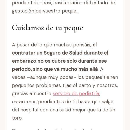
pendientes –casi, casi a diario- del estado de
gestación de vuestro peque.
Cuidamos de tu peque
A pesar de lo que muchas pensáis,
el
contratar un Seguro de Salud durante el
embarazo no os cubre solo durante ese
período, sino que va mucho más allá
. A
veces –aunque muy pocas- los peques tienen
pequeños problemas tras el parto y nosotros,
gracias a nuestro
servicio de pediatría
,
estaremos pendientes de él hasta que salga
del hospital con una salud mejor que la de un
toro.