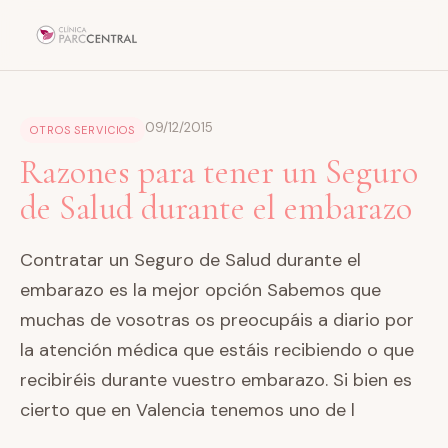
09/12/2015
OTROS SERVICIOS
Razones para tener un Seguro
de Salud durante el embarazo
Contratar un Seguro de Salud durante el
embarazo es la mejor opción Sabemos que
muchas de vosotras os preocupáis a diario por
la atención médica que estáis recibiendo o que
recibiréis durante vuestro embarazo. Si bien es
cierto que en Valencia tenemos uno de l