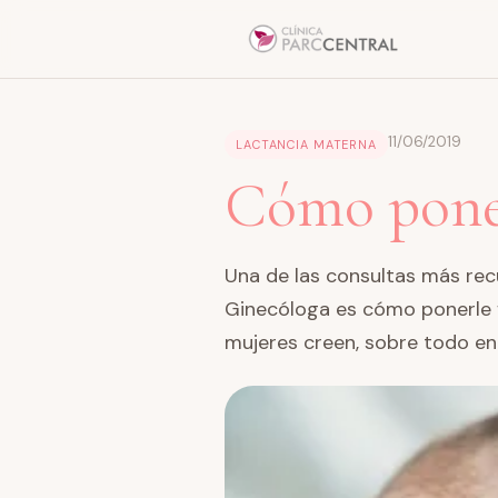
11/06/2019
LACTANCIA MATERNA
Cómo poner 
Una de las consultas más rec
Ginecóloga es cómo ponerle f
mujeres creen, sobre todo en 