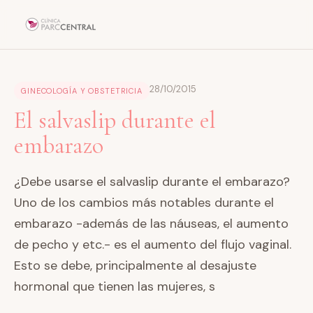
28/10/2015
GINECOLOGÍA Y OBSTETRICIA
El salvaslip durante el
embarazo
¿Debe usarse el salvaslip durante el embarazo?
Uno de los cambios más notables durante el
embarazo -además de las náuseas, el aumento
de pecho y etc.- es el aumento del flujo vaginal.
Esto se debe, principalmente al desajuste
hormonal que tienen las mujeres, s