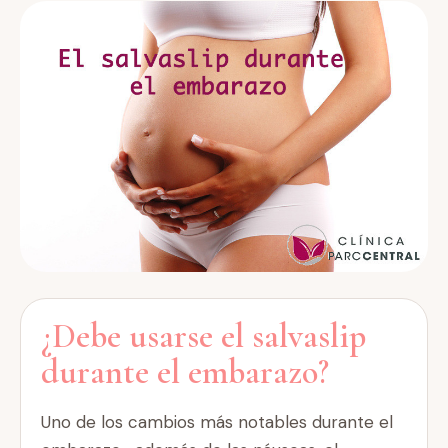
¿Debe usarse el salvaslip
durante el embarazo?
Uno de los cambios más notables durante el