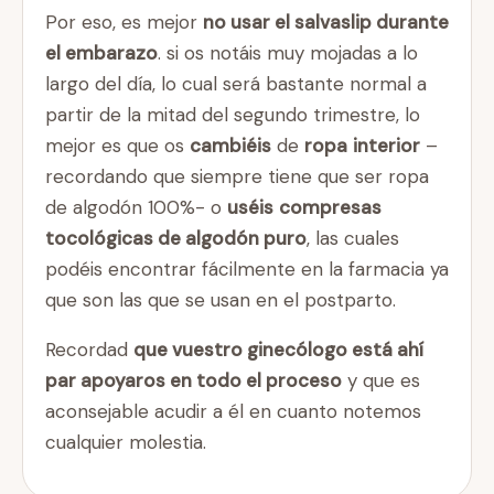
Por eso, es mejor
no usar el salvaslip durante
el embarazo
. si os notáis muy mojadas a lo
largo del día, lo cual será bastante normal a
partir de la mitad del segundo trimestre, lo
mejor es que os
cambiéis
de
ropa
interior
–
recordando que siempre tiene que ser ropa
de algodón 100%- o
uséis
compresas
tocológicas de algodón puro
, las cuales
podéis encontrar fácilmente en la farmacia ya
que son las que se usan en el postparto.
Recordad
que vuestro ginecólogo está ahí
par apoyaros en todo el proceso
y que es
aconsejable acudir a él en cuanto notemos
cualquier molestia.