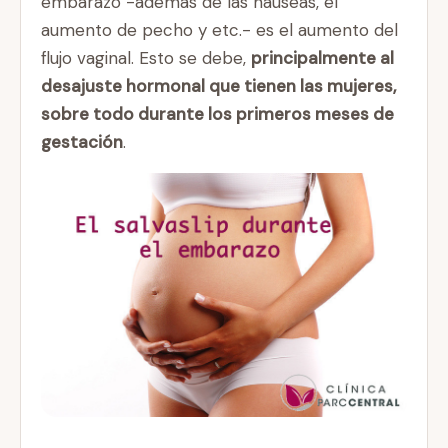
embarazo -además de las náuseas, el
aumento de pecho y etc.- es el aumento del
flujo vaginal. Esto se debe,
principalmente al
desajuste hormonal que tienen las mujeres,
sobre todo durante los primeros meses de
gestación
.