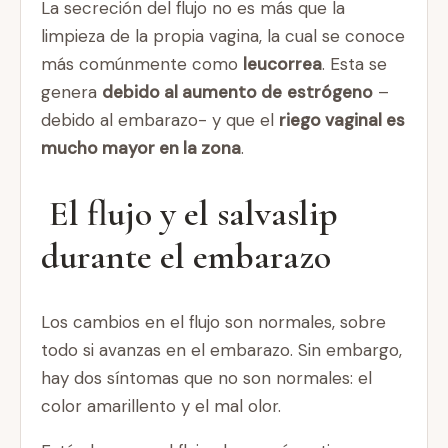
La secreción del flujo no es más que la
limpieza de la propia vagina, la cual se conoce
más comúnmente como
leucorrea
. Esta se
genera
debido al aumento de
estrógeno
–
debido al embarazo- y que el
riego vaginal es
mucho mayor en la zona
.
El flujo y el salvaslip
durante el embarazo
Los cambios en el flujo son normales, sobre
todo si avanzas en el embarazo. Sin embargo,
hay dos síntomas que no son normales: el
color amarillento y el mal olor.