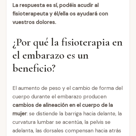
La respuesta es sí, podéis acudir al
fisioterapeuta y él/ella os ayudará con
vuestros dolores.
¿Por qué la fisioterapia en
el embarazo es un
beneficio?
El aumento de peso y el cambio de forma del
cuerpo durante el embarazo producen
cambios de alineación en el cuerpo de la
mujer
: se distiende la barriga hacia delante, la
curvatura lumbar se acentúa, la pelvis se
adelanta, las dorsales compensan hacia atrás