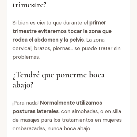
trimestre?
Si bien es cierto que durante el
primer
trimestre evitaremos tocar la zona que
rodea el abdomen y la pelvis
. La zona
cervical, brazos, piernas… se puede tratar sin
problemas.
¿Tendré que ponerme boca
abajo?
¡Para nada!
Normalmente utilizamos
posturas laterales
, con almohadas, o en silla
de masajes para los tratamientos en mujeres
embarazadas, nunca boca abajo.