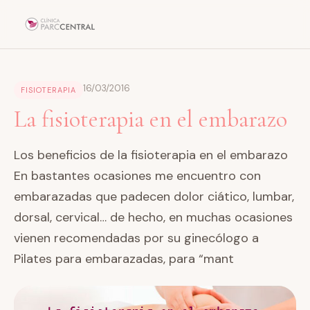
16/03/2016
FISIOTERAPIA
La fisioterapia en el embarazo
Los beneficios de la fisioterapia en el embarazo
En bastantes ocasiones me encuentro con
embarazadas que padecen dolor ciático, lumbar,
dorsal, cervical… de hecho, en muchas ocasiones
vienen recomendadas por su ginecólogo a
Pilates para embarazadas, para “mant