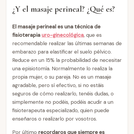
¿Y el masaje perineal? ¿Qué es?
El masaje perineal es una técnica de
fisioterapia
uro-ginecológica
, que es
recomendable realizar las últimas semanas de
embarazo para elastificar el suelo pélvico.
Reduce en un 15% la probabilidad de necesitar
una episiotomía. Normalmente lo realiza la
propia mujer, o su pareja. No es un masaje
agradable, pero sí efectivo, si no estáis
seguros de cómo realizarlo, tenéis dudas, o
simplemente no podéis, podéis acudir a un
fisioterapeuta especializado, quien puede
enseñaros o realizarlo por vosotros.
Por último
recordaros que siempre es