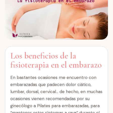
Los beneficios de la
fisioterapia en el embarazo
En bastantes ocasiones me encuentro con
embarazadas que padecen dolor ciático,
lumbar, dorsal, cervical… de hecho, en muchas
ocasiones vienen recomendadas por su
ginecólogo a Pilates para embarazadas, para
“mantener estos síntomas a raya” durante el