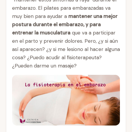
embarazo. El pilates para embarazadas va
muy bien para ayudar a
mantener una mejor
postura durante el embarazo, y para
entrenar la musculatura
que va a participar
en el parto y prevenir dolores. Pero, ¿y si aún
así aparecen? ¿y si me lesiono al hacer alguna
cosa? ¿Puedo acudir al fisioterapeuta?
¿Pueden darme un masaje?