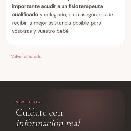
importante acudir a un fisioterapeuta
cualificado
y colegiado, para aseguraros de
recibir la mejor asistencia posible para
vosotras y vuestro bebé.
← Volver al listado
NEWSLETTER
Cuídate con
información real