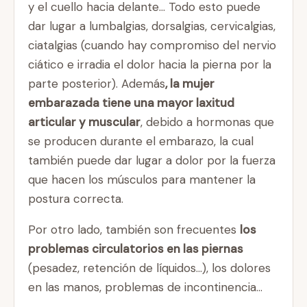
y el cuello hacia delante… Todo esto puede
dar lugar a lumbalgias, dorsalgias, cervicalgias,
ciatalgias (cuando hay compromiso del nervio
ciático e irradia el dolor hacia la pierna por la
parte posterior). Además
, la mujer
embarazada tiene una mayor laxitud
articular y muscular
, debido a hormonas que
se producen durante el embarazo, la cual
también puede dar lugar a dolor por la fuerza
que hacen los músculos para mantener la
postura correcta.
Por otro lado, también son frecuentes
los
problemas circulatorios en las piernas
(pesadez, retención de líquidos…), los dolores
en las manos, problemas de incontinencia…