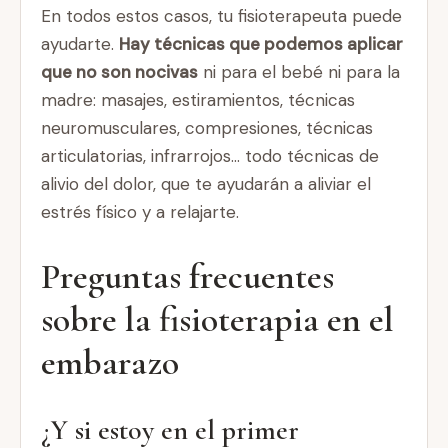
En todos estos casos, tu fisioterapeuta puede
ayudarte.
Hay técnicas que podemos aplicar
que no son nocivas
ni para el bebé ni para la
madre: masajes, estiramientos, técnicas
neuromusculares, compresiones, técnicas
articulatorias, infrarrojos… todo técnicas de
alivio del dolor, que te ayudarán a aliviar el
estrés físico y a relajarte.
Preguntas frecuentes
sobre la fisioterapia en el
embarazo
¿Y si estoy en el primer