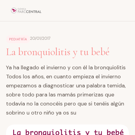
20/01/2017
PEDIATRÍA
La bronquiolitis y tu bebé
Ya ha llegado el invierno y con él la bronquiolitis
Todos los años, en cuanto empieza el invierno
empezamos a diagnosticar una palabra temida,
sobre todo para las mamás primerizas que
todavía no la conocéis pero que si tenéis algún
sobrino u otro niño ya os su