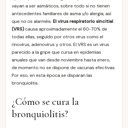
vayan a ser asmáticos, sobre todo si no tienen
antecedentes familiares de asma y/o alergia, así
que no os alarméis.
El virus respiratorio sincitial
(VRS)
causa aproximadamente el 60-70% de
todas ellas, seguido por otros virus como el
rinovirus, adenovirus y otros. El VRS es un virus
parecido a la gripe que cursa en epidemias
anuales que van desde noviembre hasta enero,
de momento no se dispone de vacunas efectivas.
Por eso, en esta época se disparan las
bronquiolitis.
¿Cómo se cura la
bronquiolitis?