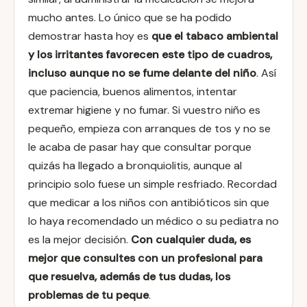
mucho antes. Lo único que se ha podido
demostrar hasta hoy es
que el tabaco ambiental
y los irritantes favorecen este tipo de cuadros,
incluso aunque no se fume delante del niño
. Así
que paciencia, buenos alimentos, intentar
extremar higiene y no fumar. Si vuestro niño es
pequeño, empieza con arranques de tos y no se
le acaba de pasar hay que consultar porque
quizás ha llegado a bronquiolitis, aunque al
principio solo fuese un simple resfriado. Recordad
que medicar a los niños con antibióticos sin que
lo haya recomendado un médico o su pediatra no
es la mejor decisión.
Con cualquier duda, es
mejor que consultes con un profesional para
que resuelva, además de tus dudas, los
problemas de tu peque
.