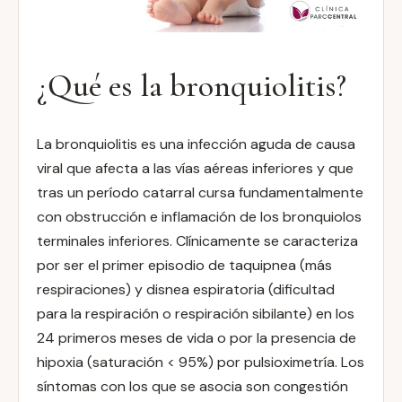
¿Qué es la bronquiolitis?
La bronquiolitis es una infección aguda de causa
viral que afecta a las vías aéreas inferiores y que
tras un período catarral cursa fundamentalmente
con obstrucción e inflamación de los bronquiolos
terminales inferiores. Clínicamente se caracteriza
por ser el primer episodio de taquipnea (más
respiraciones) y disnea espiratoria (dificultad
para la respiración o respiración sibilante) en los
24 primeros meses de vida o por la presencia de
hipoxia (saturación < 95%) por pulsioximetría. Los
síntomas con los que se asocia son congestión