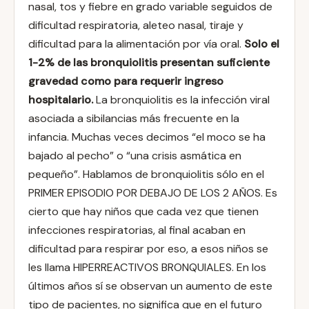
nasal, tos y fiebre en grado variable seguidos de
dificultad respiratoria, aleteo nasal, tiraje y
dificultad para la alimentación por vía oral.
Solo el
1-2% de las bronquiolitis presentan suficiente
gravedad como para requerir ingreso
hospitalario.
La bronquiolitis es la infección viral
asociada a sibilancias más frecuente en la
infancia. Muchas veces decimos “el moco se ha
bajado al pecho” o “una crisis asmática en
pequeño”. Hablamos de bronquiolitis sólo en el
PRIMER EPISODIO POR DEBAJO DE LOS 2 AÑOS. Es
cierto que hay niños que cada vez que tienen
infecciones respiratorias, al final acaban en
dificultad para respirar por eso, a esos niños se
les llama HIPERREACTIVOS BRONQUIALES. En los
últimos años sí se observan un aumento de este
tipo de pacientes, no significa que en el futuro