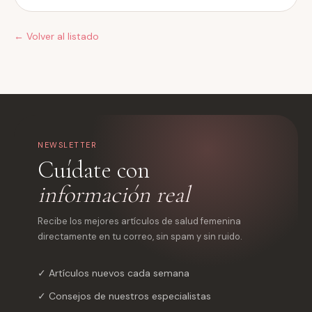
← Volver al listado
NEWSLETTER
Cuídate con
información real
Recibe los mejores artículos de salud femenina
directamente en tu correo, sin spam y sin ruido.
✓ Artículos nuevos cada semana
✓ Consejos de nuestros especialistas