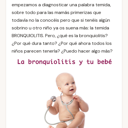
empezamos a diagnosticar una palabra temida,
sobre todo para las mamás primerizas que
todavía no la conocéis pero que si tenéis algún
sobrino u otro niño ya os suena más: la temida
BRONQUIOLITIS. Pero, ¿qué es la bronquiolitis?
¿Por qué dura tanto? ¿Por qué ahora todos los
niños parecen tenerla? ¿Puedo hacer algo más?