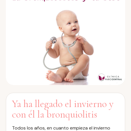
Ya ha llegado el invierno y
con él la bronquiolitis
Todos los años, en cuanto empieza el invierno