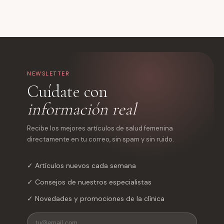
NEWSLETTER
Cuídate con
información real
Recibe los mejores artículos de salud femenina
directamente en tu correo, sin spam y sin ruido.
✓ Artículos nuevos cada semana
✓ Consejos de nuestros especialistas
✓ Novedades y promociones de la clínica