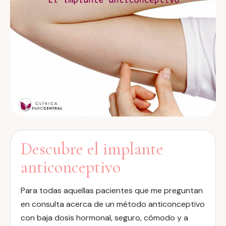
Descubre el implante
anticonceptivo
Para todas aquellas pacientes que me preguntan
en consulta acerca de un método anticonceptivo
con baja dosis hormonal, seguro, cómodo y a