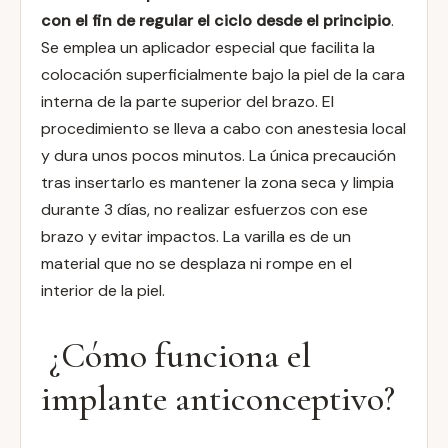
con el fin de regular el ciclo desde el principio
.
Se emplea un aplicador especial que facilita la
colocación superficialmente bajo la piel de la cara
interna de la parte superior del brazo. El
procedimiento se lleva a cabo con anestesia local
y dura unos pocos minutos. La única precaución
tras insertarlo es mantener la zona seca y limpia
durante 3 días, no realizar esfuerzos con ese
brazo y evitar impactos. La varilla es de un
material que no se desplaza ni rompe en el
interior de la piel.
¿Cómo funciona el
implante anticonceptivo?