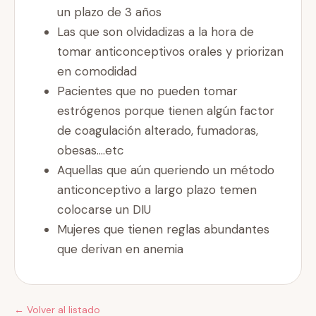
un plazo de 3 años
Las que son olvidadizas a la hora de
tomar anticonceptivos orales y priorizan
en comodidad
Pacientes que no pueden tomar
estrógenos porque tienen algún factor
de coagulación alterado, fumadoras,
obesas….etc
Aquellas que aún queriendo un método
anticonceptivo a largo plazo temen
colocarse un DIU
Mujeres que tienen reglas abundantes
que derivan en anemia
← Volver al listado