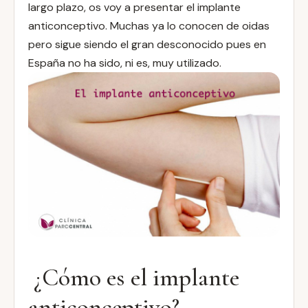
largo plazo, os voy a presentar el implante
anticonceptivo. Muchas ya lo conocen de oidas
pero sigue siendo el gran desconocido pues en
España no ha sido, ni es, muy utilizado.
¿Cómo es el implante
anticonceptivo?