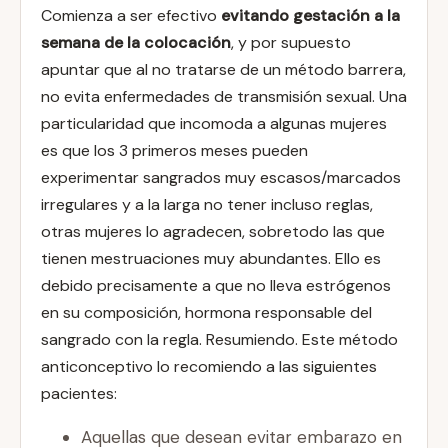
Comienza a ser efectivo
evitando gestación a la
semana de la colocación
, y por supuesto
apuntar que al no tratarse de un método barrera,
no evita enfermedades de transmisión sexual. Una
particularidad que incomoda a algunas mujeres
es que los 3 primeros meses pueden
experimentar sangrados muy escasos/marcados
irregulares y a la larga no tener incluso reglas,
otras mujeres lo agradecen, sobretodo las que
tienen mestruaciones muy abundantes. Ello es
debido precisamente a que no lleva estrógenos
en su composición, hormona responsable del
sangrado con la regla. Resumiendo. Este método
anticonceptivo lo recomiendo a las siguientes
pacientes:
Aquellas que desean evitar embarazo en