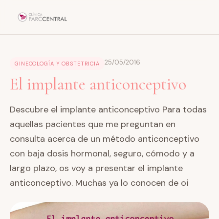
25/05/2016
GINECOLOGÍA Y OBSTETRICIA
El implante anticonceptivo
Descubre el implante anticonceptivo Para todas
aquellas pacientes que me preguntan en
consulta acerca de un método anticonceptivo
con baja dosis hormonal, seguro, cómodo y a
largo plazo, os voy a presentar el implante
anticonceptivo. Muchas ya lo conocen de oi