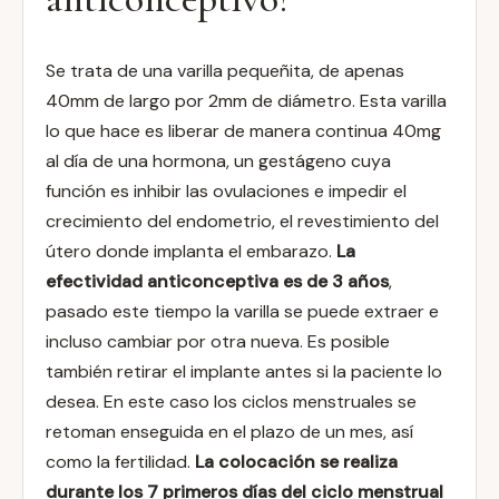
Se trata de una varilla pequeñita, de apenas
40mm de largo por 2mm de diámetro. Esta varilla
lo que hace es liberar de manera continua 40mg
al día de una hormona, un gestágeno cuya
función es inhibir las ovulaciones e impedir el
crecimiento del endometrio, el revestimiento del
útero donde implanta el embarazo.
La
efectividad anticonceptiva es de 3 años
,
pasado este tiempo la varilla se puede extraer e
incluso cambiar por otra nueva. Es posible
también retirar el implante antes si la paciente lo
desea. En este caso los ciclos menstruales se
retoman enseguida en el plazo de un mes, así
como la fertilidad.
La colocación se realiza
durante los 7 primeros días del ciclo menstrual