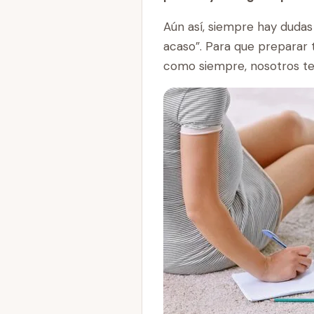
Aún así, siempre hay duda
acaso”. Para que preparar 
como siempre, nosotros te