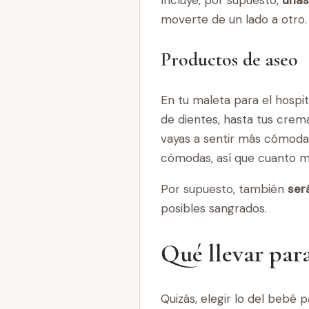
moverte de un lado a otro. 
Productos de aseo
En tu maleta para el hospi
de dientes, hasta tus crem
vayas a sentir más cómoda,
cómodas, así que cuanto m
Por supuesto, también
ser
posibles sangrados.
Qué llevar para
Quizás, elegir lo del bebé 