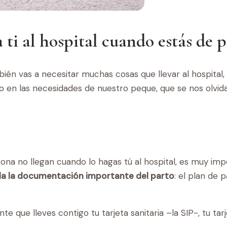
 ti al hospital cuando estás de 
ién vas a necesitar muchas cosas que llevar al hospital,
 en las necesidades de nuestro peque, que se nos olvidan
ona no llegan cuando lo hagas tú al hospital, es muy imp
a la documentación importante del parto
: el plan de 
e que lleves contigo tu tarjeta sanitaria –la SIP-, tu tar