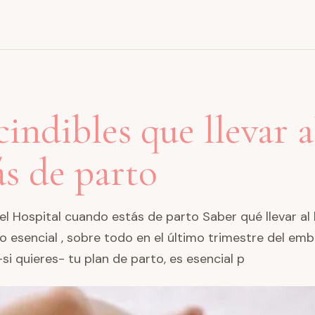
indibles que llevar a
ás de parto
l Hospital cuando estás de parto Saber qué llevar al 
 esencial , sobre todo en el último trimestre del emb
i quieres- tu plan de parto, es esencial p