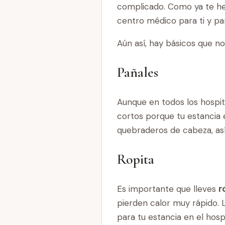
complicado. Como ya te he
centro médico para ti y pa
Aún así, hay básicos que no
Pañales
Aunque en todos los hospi
cortos porque tu estancia 
quebraderos de cabeza, así
Ropita
Es importante que lleves
r
pierden calor muy rápido. 
para tu estancia en el hos