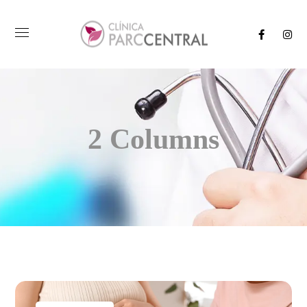
2 Columns