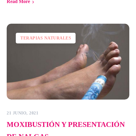
Read More
TERAPIAS NATURALES
21 JUNIO, 2021
MOXIBUSTIÓN Y PRESENTACIÓN