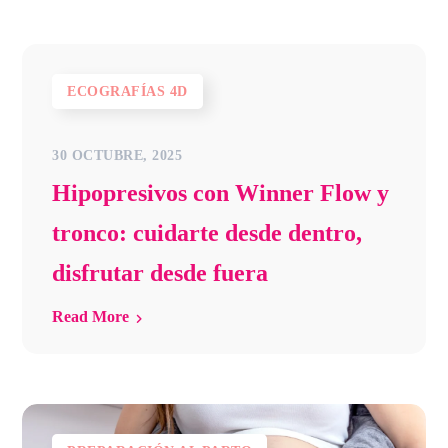
ECOGRAFÍAS 4D
30 OCTUBRE, 2025
Hipopresivos con Winner Flow y
tronco: cuidarte desde dentro,
disfrutar desde fuera
Read More