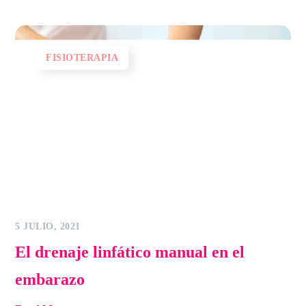
FISIOTERAPIA
5 JULIO, 2021
El drenaje linfático manual en el
embarazo