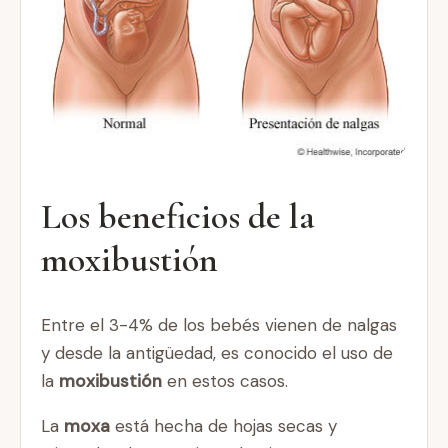
Los beneficios de la
moxibustión
Entre el 3-4% de los bebés vienen de nalgas
y desde la antigüedad, es conocido el uso de
la
moxibustión
en estos casos.
La
moxa
está hecha de hojas secas y