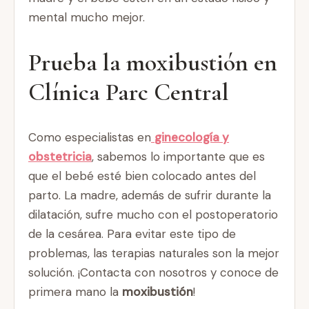
mental mucho mejor.
Prueba la moxibustión en
Clínica Parc Central
Como especialistas en
ginecología y
obstetricia
, sabemos lo importante que es
que el bebé esté bien colocado antes del
parto. La madre, además de sufrir durante la
dilatación, sufre mucho con el postoperatorio
de la cesárea. Para evitar este tipo de
problemas, las terapias naturales son la mejor
solución. ¡Contacta con nosotros y conoce de
primera mano la
moxibustión
!