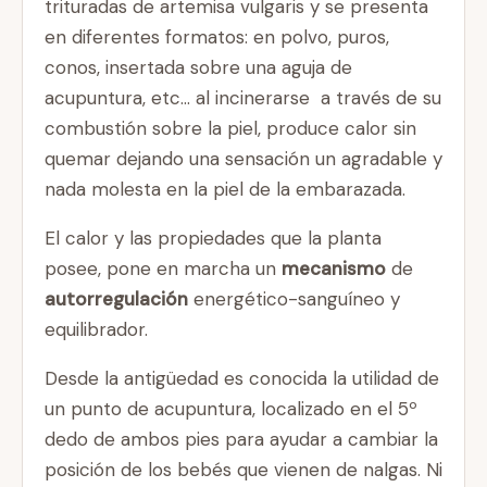
trituradas de artemisa vulgaris y se presenta
en diferentes formatos: en polvo, puros,
conos, insertada sobre una aguja de
acupuntura, etc… al incinerarse a través de su
combustión sobre la piel, produce calor sin
quemar dejando una sensación un agradable y
nada molesta en la piel de la embarazada.
El calor y las propiedades que la planta
posee, pone en marcha un
mecanismo
de
autorregulación
energético-sanguíneo y
equilibrador.
Desde la antigüedad es conocida la utilidad de
un punto de acupuntura, localizado en el 5º
dedo de ambos pies para ayudar a cambiar la
posición de los bebés que vienen de nalgas. Ni