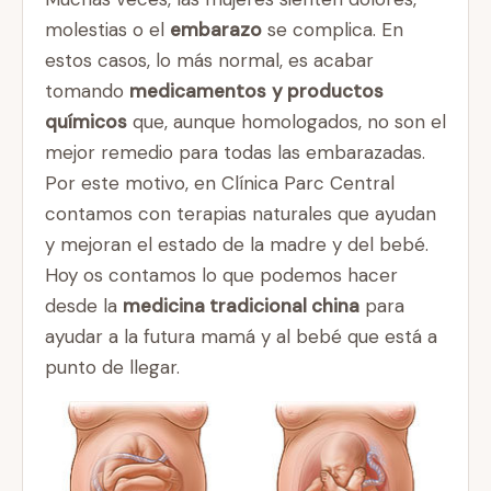
molestias o el
embarazo
se complica. En
estos casos, lo más normal, es acabar
tomando
medicamentos
y productos
químicos
que, aunque homologados, no son el
mejor remedio para todas las embarazadas.
Por este motivo, en Clínica Parc Central
contamos con terapias naturales que ayudan
y mejoran el estado de la madre y del bebé.
Hoy os contamos lo que podemos hacer
desde la
medicina tradicional china
para
ayudar a la futura mamá y al bebé que está a
punto de llegar.