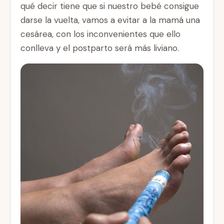
qué decir tiene que si nuestro bebé consigue
darse la vuelta, vamos a evitar a la mamá una
cesárea, con los inconvenientes que ello
conlleva y el postparto será más liviano.