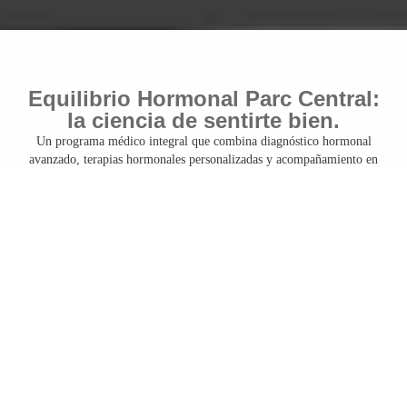
Equilibrio Hormonal Parc Central:
la ciencia de sentirte bien.
Un programa médico integral que combina diagnóstico hormonal
avanzado, terapias hormonales personalizadas y acompañamiento en
nutrición.