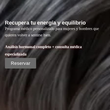
Recupera tu energía y equilibrio
Programa médico personalizado para mujeres y hombres que
quieren volver a sentirse bien.
Análisis hormonal completo + consulta médica
especializada
Reservar