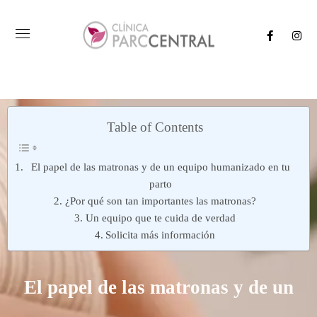
Table of Contents
El papel de las matronas y de un equipo humanizado en tu
parto
¿Por qué son tan importantes las matronas?
Un equipo que te cuida de verdad
Solicita más información
El papel de las matronas y de un