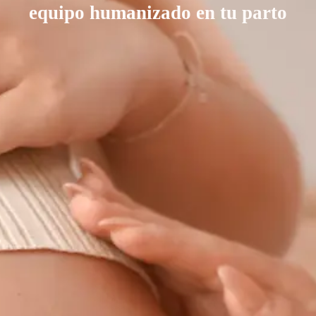
equipo humanizado en tu parto