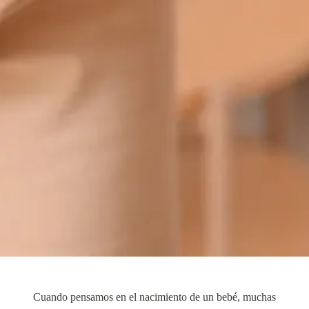
Cuando pensamos en el nacimiento de un bebé, muchas