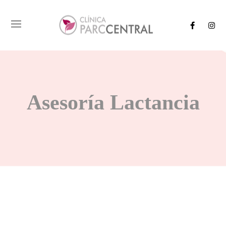
Asesoría Lactancia