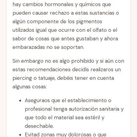
hay cambios hormonales y químicos que
pueden causar rechazo a estas sustancias o
algún componente de los pigmentos
utilizados igual que ocurre con el olfato o el
sabor de cosas que antes gustaban y ahora
embarazadas no se soportan.
Sin embargo no es algo prohibido y si aún con
estas recomendaciones decidís realizaros un
piercing o tatuaje, debéis tener en cuenta
algunas cosas:
Aseguraos que el establecimiento o
profesional tenga autorización sanitaria y
que todo el material sea estéril y
desechable.
Evitad zonas muy dolorosas o que