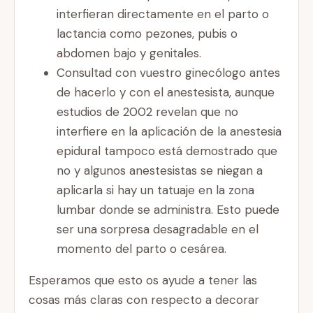
interfieran directamente en el parto o
lactancia como pezones, pubis o
abdomen bajo y genitales.
Consultad con vuestro ginecólogo antes
de hacerlo y con el anestesista, aunque
estudios de 2002 revelan que no
interfiere en la aplicación de la anestesia
epidural tampoco está demostrado que
no y algunos anestesistas se niegan a
aplicarla si hay un tatuaje en la zona
lumbar donde se administra. Esto puede
ser una sorpresa desagradable en el
momento del parto o cesárea.
Esperamos que esto os ayude a tener las
cosas más claras con respecto a decorar