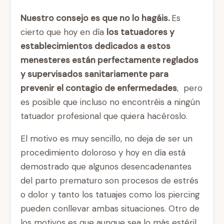
Nuestro consejo es que no lo hagáis.
Es
cierto que hoy en día
los tatuadores y
establecimientos dedicados a estos
menesteres están perfectamente reglados
y supervisados sanitariamente para
prevenir el contagio de enfermedades
, pero
es posible que incluso no encontréis a ningún
tatuador profesional que quiera hacéroslo.
El motivo es muy sencillo, no deja de ser un
procedimiento doloroso y hoy en día está
demostrado que algunos desencadenantes
del parto prematuro son procesos de estrés
o dolor y tanto los tatuajes como los piercing
pueden conllevar ambas situaciones. Otro de
los motivos es que aunque sea lo más estéril