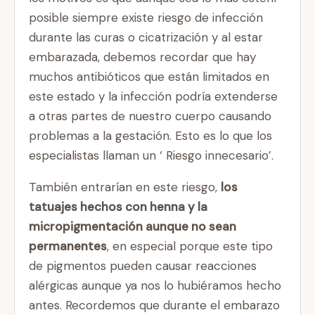
posible siempre existe riesgo de infección
durante las curas o cicatrización y al estar
embarazada, debemos recordar que hay
muchos antibióticos que están limitados en
este estado y la infección podría extenderse
a otras partes de nuestro cuerpo causando
problemas a la gestación. Esto es lo que los
especialistas llaman un ‘ Riesgo innecesario’.
También entrarían en este riesgo,
los
tatuajes hechos con henna y la
micropigmentación aunque no sean
permanentes
, en especial porque este tipo
de pigmentos pueden causar reacciones
alérgicas aunque ya nos lo hubiéramos hecho
antes. Recordemos que durante el embarazo