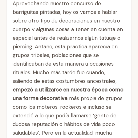
Aprovechando nuestro concurso de
barriguitas pintadas, hoy os vamos a hablar
sobre otro tipo de decoraciones en nuestro
cuerpo y algunas cosas a tener en cuenta en
especial antes de realizarnos algún tatuaje o
piercing. Antaño, esta práctica aparecía en
grupos tribales, poblaciones que se
identificaban de esta manera u ocasiones
rituales. Mucho más tarde fue cuando,
saliendo de estas costumbres ancestrales,
empezó a utilizarse en nuestra época como
una forma decorativa
más propia de grupos
como los moteros, rockeros e incluso se
extendió a lo que podía llamarse ‘gente de
dudosa reputación o hábitos de vida poco
saludables’. Pero en la actualidad, mucha