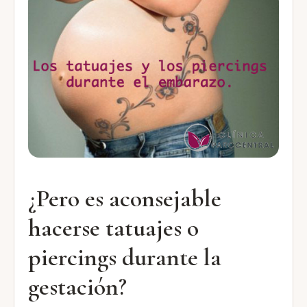
¿Pero es aconsejable
hacerse tatuajes o
piercings durante la
gestación?