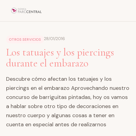
28/01/2016
OTROS SERVICIOS
Los tatuajes y los piercings
durante el embarazo
Descubre cómo afectan los tatuajes y los
piercings en el embarazo Aprovechando nuestro
concurso de barriguitas pintadas, hoy os vamos
a hablar sobre otro tipo de decoraciones en
nuestro cuerpo y algunas cosas a tener en
cuenta en especial antes de realizarnos