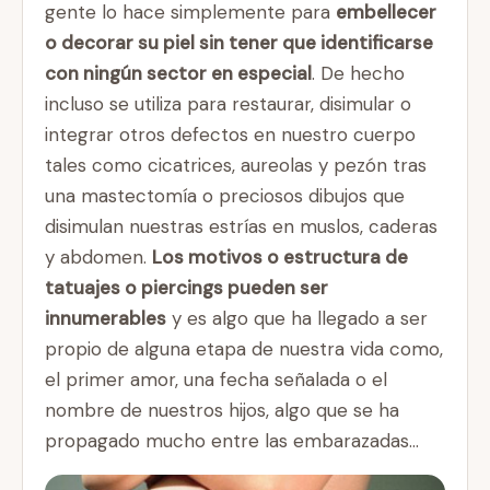
gente lo hace simplemente para
embellecer
o decorar su piel sin tener que identificarse
con ningún sector en especial
. De hecho
incluso se utiliza para restaurar, disimular o
integrar otros defectos en nuestro cuerpo
tales como cicatrices, aureolas y pezón tras
una mastectomía o preciosos dibujos que
disimulan nuestras estrías en muslos, caderas
y abdomen.
Los motivos o estructura de
tatuajes o piercings pueden ser
innumerables
y es algo que ha llegado a ser
propio de alguna etapa de nuestra vida como,
el primer amor, una fecha señalada o el
nombre de nuestros hijos, algo que se ha
propagado mucho entre las embarazadas…