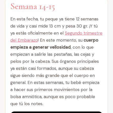
Semana 14-15
En esta fecha, tu peque ya tiene 12 semanas
de vida y casi mide 13 cm y pesa 30 gr. ¡Y tú
ya estás oficialmente en el
Segundo trimestre
del Embarazo
! En este momento, su
cuerpo
empieza a generar vellosidad
, con lo que
empiezan a salirle las pestañas, las cejas y
pelos por la cabeza. Sus órganos principales
ya están casi formados, aunque su cabeza
sigue siendo más grande que el cuerpo en
general. En estas semanas, tu bebé empieza
a hacer sus primeros movimientos por la
bolsa amniótica, aunque es poco probable
que tú los notes.