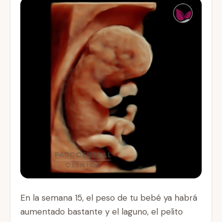
En la semana 15, el peso de tu bebé ya habrá
aumentado bastante y el laguno, el pelito