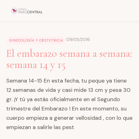
09/05/2016
GINECOLOGÍA Y OBSTETRICIA
El embarazo semana a semana:
semana 14 y 15
Semana 14-15 En esta fecha, tu peque ya tiene
12 semanas de vida y casi mide 13 cm y pesa 30
gr. ¡Y tú ya estás oficialmente en el Segundo
trimestre del Embarazo ! En este momento, su
cuerpo empieza a generar vellosidad , con lo que
empiezan a salirle las pest